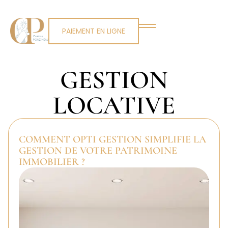
PAIEMENT EN LIGNE
GESTION
LOCATIVE
COMMENT OPTI GESTION SIMPLIFIE LA
GESTION DE VOTRE PATRIMOINE
IMMOBILIER ?