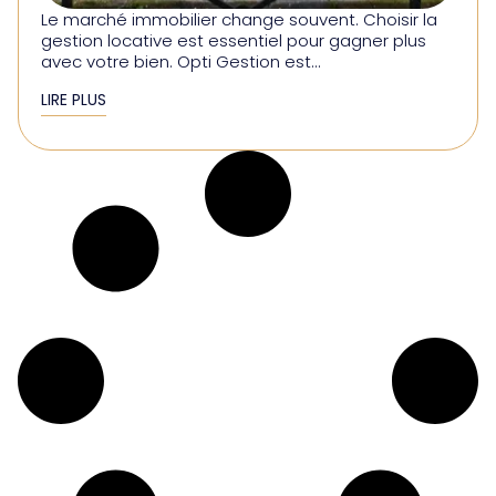
Le marché immobilier change souvent. Choisir la
gestion locative est essentiel pour gagner plus
avec votre bien. Opti Gestion est...
LIRE PLUS