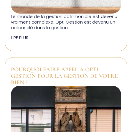
Le monde de la gestion patrimoniale est devenu
vraiment complexe. Opti Gestion est devenu un
acteur clé dans la gestion...
LIRE PLUS
POURQUOI FAIRE APPEL À OPTI
GESTION POUR LA GESTION DE VOTRE
BIEN ?