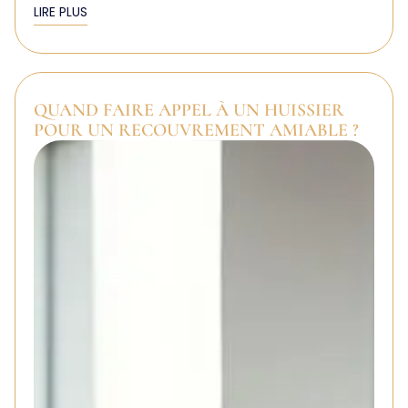
LIRE PLUS
QUAND FAIRE APPEL À UN HUISSIER
POUR UN RECOUVREMENT AMIABLE ?