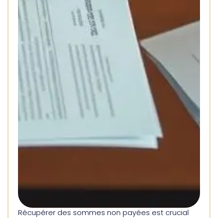
Récupérer des sommes non payées est crucial