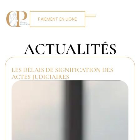
PAIEMENT EN LIGNE
ACTUALITÉS
LES DÉLAIS DE SIGNIFICATION DES
ACTES JUDICIAIRES