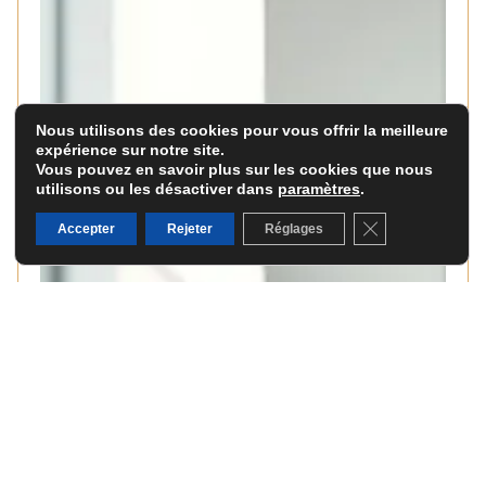
Nous utilisons des cookies pour vous offrir la meilleure
expérience sur notre site.
Vous pouvez en savoir plus sur les cookies que nous
utilisons ou les désactiver dans
paramètres
.
Fermer la banni
Accepter
Rejeter
Réglages