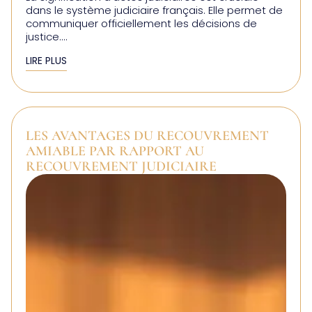
dans le système judiciaire français. Elle permet de
communiquer officiellement les décisions de
justice....
LIRE PLUS
LES AVANTAGES DU RECOUVREMENT
AMIABLE PAR RAPPORT AU
RECOUVREMENT JUDICIAIRE