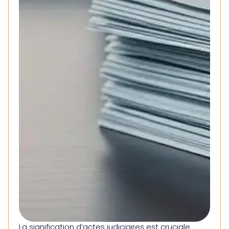
La signification d’actes judiciaires est cruciale