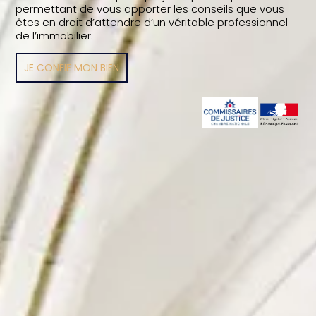
permettant de vous apporter les conseils que vous
êtes en droit d’attendre d’un véritable professionnel
de l’immobilier.
JE CONFIE MON BIEN