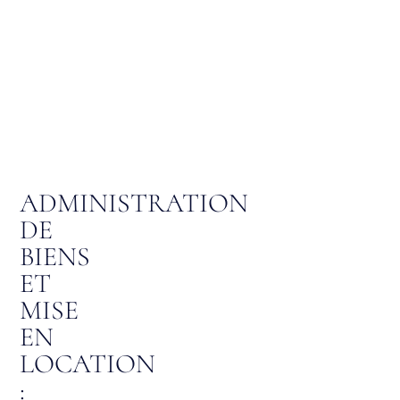
ADMINISTRATION
DE
BIENS
ET
MISE
EN
LOCATION
: