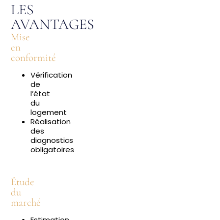
LES
AVANTAGES
Mise
en
conformité
Vérification
de
l’état
du
logement
Réalisation
des
diagnostics
obligatoires
Étude
du
marché
Estimation