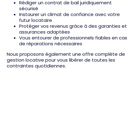
Rédiger un contrat de bail juridiquement
sécurisé
Instaurer un climat de confiance avec votre
futur locataire
Protéger vos revenus grâce à des garanties et
assurances adaptées
Vous entourer de professionnels fiables en cas
de réparations nécessaires
Nous proposons également une offre complète de
gestion locative pour vous libérer de toutes les
contraintes quotidiennes.