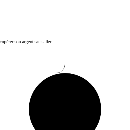
cupérer son argent sans aller