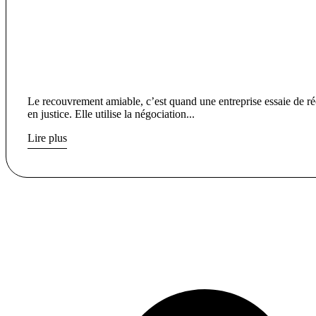
Le recouvrement amiable, c’est quand une entreprise essaie de ré
en justice. Elle utilise la négociation...
Lire plus