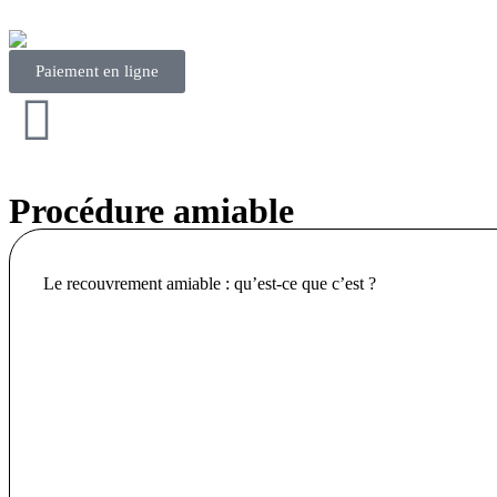
Paiement en ligne
Procédure amiable
Le recouvrement amiable : qu’est-ce que c’est ?