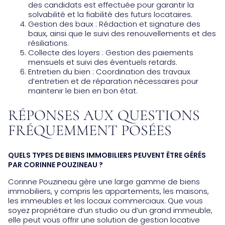
des candidats est effectuée pour garantir la
solvabilité et la fiabilité des futurs locataires.
Gestion des baux : Rédaction et signature des
baux, ainsi que le suivi des renouvellements et des
résiliations.
Collecte des loyers : Gestion des paiements
mensuels et suivi des éventuels retards.
Entretien du bien : Coordination des travaux
d’entretien et de réparation nécessaires pour
maintenir le bien en bon état.
RÉPONSES AUX QUESTIONS
FRÉQUEMMENT POSÉES
QUELS TYPES DE BIENS IMMOBILIERS PEUVENT ÊTRE GÉRÉS
PAR CORINNE POUZINEAU ?
Corinne Pouzineau gère une large gamme de biens
immobiliers, y compris les appartements, les maisons,
les immeubles et les locaux commerciaux. Que vous
soyez propriétaire d’un studio ou d’un grand immeuble,
elle peut vous offrir une solution de gestion locative