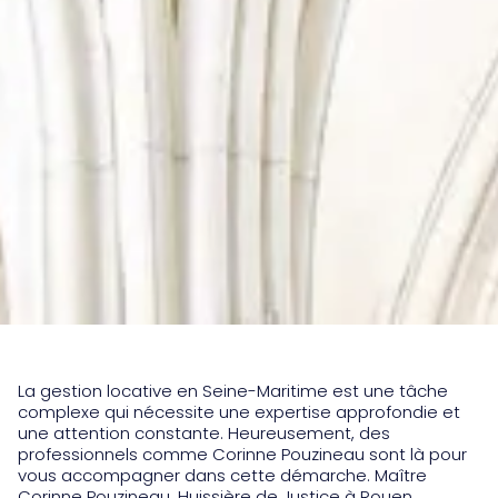
La gestion locative en Seine-Maritime est une tâche
complexe qui nécessite une expertise approfondie et
une attention constante. Heureusement, des
professionnels comme Corinne Pouzineau sont là pour
vous accompagner dans cette démarche. Maître
Corinne Pouzineau, Huissière de Justice à Rouen,