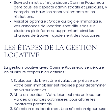
Suivi administratif et juridique : Corinne Pouzineau
gère tous les aspects administratifs et juridiques, y
compris les baux, les renouvellements et les
résiliations.
Visibilité optimale : Grâce au logiciel Immofacile,
vos annonces de location sont diffusées sur
plusieurs plateformes, augmentant ainsi les
chances de trouver rapidement des locataires.
LES ÉTAPES DE LA GESTION
LOCATIVE
La gestion locative avec Corinne Pouzineau se déroule
en plusieurs étapes bien définies :
Évaluation du bien : Une évaluation précise de
votre bien immobilier est réalisée pour déterminer
sa valeur locative.
Mise en location : Votre bien est mis en location
via des annonces optimisées pour attirer les
locataires potentiels.
Sélection des locataires : Une sélection rigoureuse