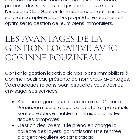
propose des services de gestion locative sous
l’enseigne Opti Gestion Immobilière, offrant ainsi une
solution complète pour les propriétaires souhaitant
optimiser la gestion de leurs biens immobiliers.
LES AVANTAGES DE LA
GESTION LOCATIVE AVEC
CORINNE POUZINEAU
Confier la gestion locative de vos biens immobiliers à
Corinne Pouzineau présente de nombreux avantages.
Voici quelques raisons pour lesquelles vous devriez
envisager ses services :
Sélection rigoureuse des locataires : Corinne
Pouzineau s’assure que les locataires potentiels
sont solvables et fiables, minimisant ainsi les
risques d’impayés.
Gestion des loyers : Elle prend en charge la
collecte des loyers, garantissant une rentrée
d’argent régulière et sans tracas.