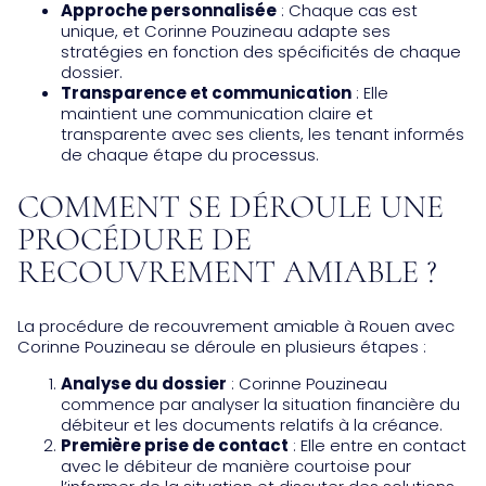
Approche personnalisée
: Chaque cas est
unique, et Corinne Pouzineau adapte ses
stratégies en fonction des spécificités de chaque
dossier.
Transparence et communication
: Elle
maintient une communication claire et
transparente avec ses clients, les tenant informés
de chaque étape du processus.
COMMENT SE DÉROULE UNE
PROCÉDURE DE
RECOUVREMENT AMIABLE ?
La procédure de recouvrement amiable à Rouen avec
Corinne Pouzineau se déroule en plusieurs étapes :
Analyse du dossier
: Corinne Pouzineau
commence par analyser la situation financière du
débiteur et les documents relatifs à la créance.
Première prise de contact
: Elle entre en contact
avec le débiteur de manière courtoise pour