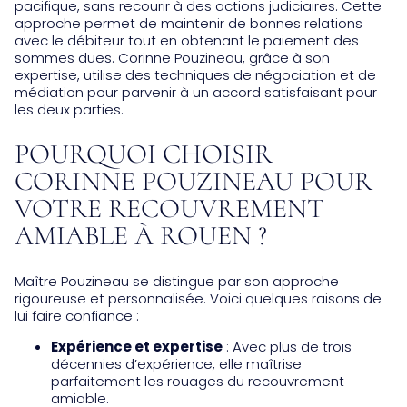
pacifique, sans recourir à des actions judiciaires. Cette
approche permet de maintenir de bonnes relations
avec le débiteur tout en obt
en
ant le paiement des
sommes dues. Corinne Pouzineau, grâce à son
expertise, utilise des techniques de négociation et de
médiation pour parvenir à un accord satisfaisant pour
les deux parties.
POURQUOI CHOISIR
CORINNE POUZINEAU POUR
VOTRE RECOUVREMENT
AMIABLE À ROUEN ?
Maître Pouzineau se distingue par son approche
rigoureuse et personnalisée. Voici quelques raisons de
lui faire confiance :
Expérience et expertise
: Avec plus de trois
décennies d’expérience, elle maîtrise
parfaitement les rouages du recouvrement
amiable.