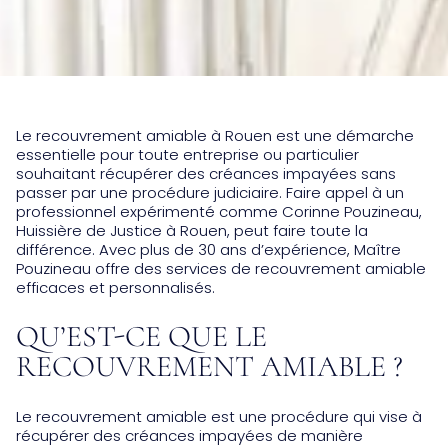
Le recouvrement amiable à Rouen est une démarche
essentielle pour toute entreprise ou particulier
souhaitant récupérer des créances impayées sans
passer par une procédure judiciaire. Faire appel à un
professionnel expérimenté comme Corinne Pouzineau,
Huissière de Justice à Rouen, peut faire toute la
différence. Avec plus de 30 ans d’expérience, Maître
Pouzineau offre des services de recouvrement amiable
efficaces et personnalisés.
QU’EST-CE QUE LE
RECOUVREMENT AMIABLE ?
Le recouvrement amiable est une procédure qui vise à
récupérer des créances impayées de manière