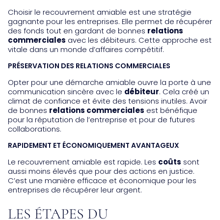
Choisir le recouvrement amiable est une stratégie
gagnante pour les entreprises. Elle permet de récupérer
des fonds tout en gardant de bonnes
relations
commerciales
avec les débiteurs. Cette approche est
vitale dans un monde d’affaires compétitif.
PRÉSERVATION DES RELATIONS COMMERCIALES
Opter pour une démarche amiable ouvre la porte à une
communication sincère avec le
débiteur
. Cela créé un
climat de confiance et évite des tensions inutiles. Avoir
de bonnes
relations commerciales
est bénéfique
pour la réputation de l’entreprise et pour de futures
collaborations.
RAPIDEMENT ET ÉCONOMIQUEMENT AVANTAGEUX
Le recouvrement amiable est rapide. Les
coûts
sont
aussi moins élevés que pour des actions en justice.
C’est une manière efficace et économique pour les
entreprises de récupérer leur argent.
LES ÉTAPES DU