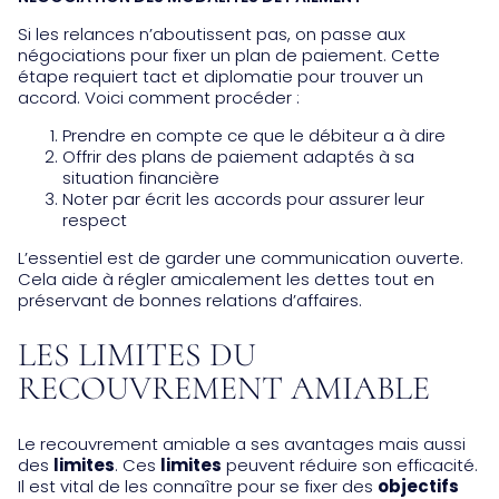
Si les relances n’aboutissent pas, on passe aux
négociations pour fixer un plan de paiement. Cette
étape requiert tact et diplomatie pour trouver un
accord. Voici comment procéder :
Prendre en compte ce que le débiteur a à dire
Offrir des plans de paiement adaptés à sa
situation financière
Noter par écrit les accords pour assurer leur
respect
L’essentiel est de garder une communication ouverte.
Cela aide à régler amicalement les dettes tout en
préservant de bonnes relations d’affaires.
LES LIMITES DU
RECOUVREMENT AMIABLE
Le recouvrement amiable a ses avantages mais aussi
des
limites
. Ces
limites
peuvent réduire son efficacité.
Il est vital de les connaître pour se fixer des
objectifs