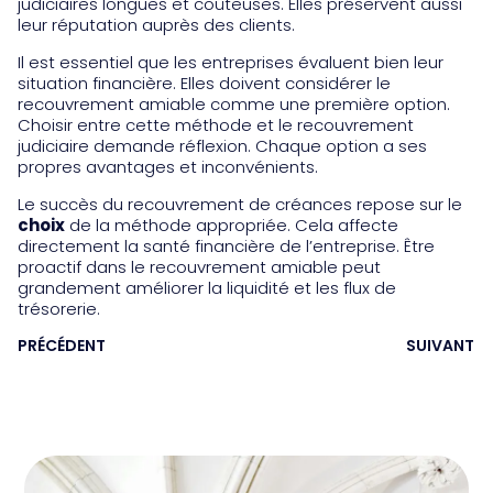
judiciaires longues et coûteuses. Elles préservent aussi
leur réputation auprès des clients.
Il est essentiel que les entreprises évaluent bien leur
situation financière. Elles doivent considérer le
recouvrement amiable comme une première option.
Choisir entre cette méthode et le recouvrement
judiciaire demande réflexion. Chaque option a ses
propres avantages et inconvénients.
Le succès du recouvrement de créances repose sur le
choix
de la méthode appropriée. Cela affecte
directement la santé financière de l’entreprise. Être
proactif dans le recouvrement amiable peut
grandement améliorer la liquidité et les flux de
trésorerie.
PRÉCÉDENT
SUIVANT