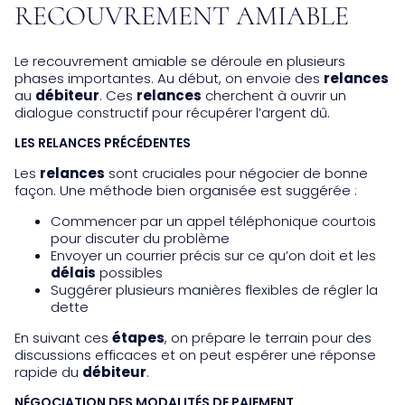
RECOUVREMENT AMIABLE
Le recouvrement amiable se déroule en plusieurs
phases importantes. Au début, on envoie des
relances
au
débiteur
. Ces
relances
cherchent à ouvrir un
dialogue constructif pour récupérer l’argent dû.
LES RELANCES PRÉCÉDENTES
Les
relances
sont cruciales pour négocier de bonne
façon. Une méthode bien organisée est suggérée :
Commencer par un appel téléphonique courtois
pour discuter du problème
Envoyer un courrier précis sur ce qu’on doit et les
délais
possibles
Suggérer plusieurs manières flexibles de régler la
dette
En suivant ces
étapes
, on prépare le terrain pour des
discussions efficaces et on peut espérer une réponse
rapide du
débiteur
.
NÉGOCIATION DES MODALITÉS DE PAIEMENT