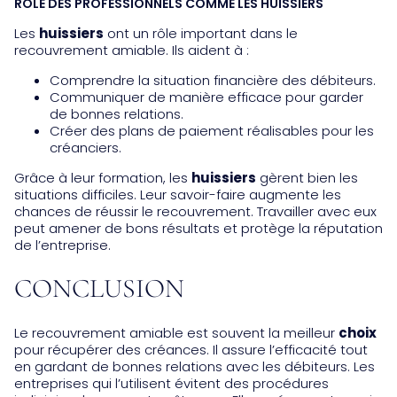
RÔLE DES PROFESSIONNELS COMME LES HUISSIERS
Les
huissiers
ont un rôle important dans le
recouvrement amiable. Ils aident à :
Comprendre la situation financière des débiteurs.
Communiquer de manière efficace pour garder
de bonnes relations.
Créer des plans de paiement réalisables pour les
créanciers.
Grâce à leur formation, les
huissiers
gèrent bien les
situations difficiles. Leur savoir-faire augmente les
chances de réussir le recouvrement. Travailler avec eux
peut amener de bons résultats et protège la réputation
de l’entreprise.
CONCLUSION
Le recouvrement amiable est souvent la meilleur
choix
pour récupérer des créances. Il assure l’efficacité tout
en gardant de bonnes relations avec les débiteurs. Les
entreprises qui l’utilisent évitent des procédures