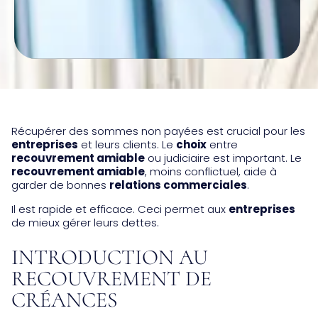
Récupérer des sommes non payées est crucial pour les
entreprises
et leurs clients. Le
choix
entre
recouvrement amiable
ou judiciaire est important. Le
recouvrement amiable
, moins conflictuel, aide à
garder de bonnes
relations commerciales
.
Il est rapide et efficace. Ceci permet aux
entreprises
de mieux gérer leurs dettes.
INTRODUCTION AU
RECOUVREMENT DE
CRÉANCES