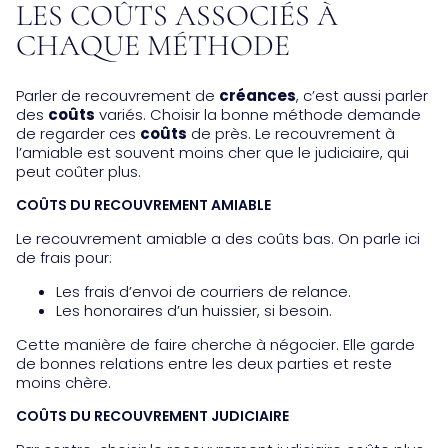
LES COÛTS ASSOCIÉS À
CHAQUE MÉTHODE
Parler de recouvrement de
créances
, c’est aussi parler
des
coûts
variés. Choisir la bonne méthode demande
de regarder ces
coûts
de près. Le recouvrement à
l’amiable est souvent moins cher que le judiciaire, qui
peut coûter plus.
COÛTS DU RECOUVREMENT AMIABLE
Le recouvrement amiable a des coûts bas. On parle ici
de frais pour:
Les frais d’envoi de courriers de relance.
Les honoraires d’un huissier, si besoin.
Cette manière de faire cherche à négocier. Elle garde
de bonnes relations entre les deux parties et reste
moins chère.
COÛTS DU RECOUVREMENT JUDICIAIRE