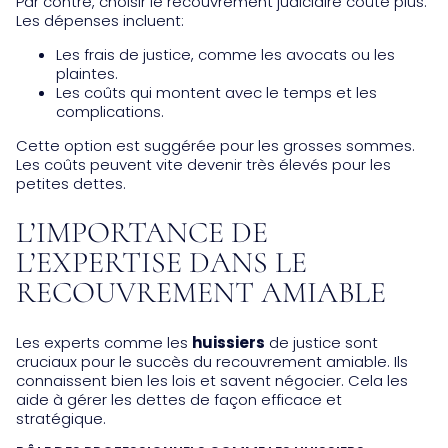
Par contre, choisir le recouvrement judiciaire coûte plus.
Les dépenses incluent:
Les frais de justice, comme les avocats ou les
plaintes.
Les coûts qui montent avec le temps et les
complications.
Cette option est suggérée pour les grosses sommes.
Les coûts peuvent vite devenir très élevés pour les
petites dettes.
L’IMPORTANCE DE
L’EXPERTISE DANS LE
RECOUVREMENT AMIABLE
Les experts comme les
huissiers
de justice sont
cruciaux pour le succès du recouvrement amiable. Ils
connaissent bien les lois et savent négocier. Cela les
aide à gérer les dettes de façon efficace et
stratégique.