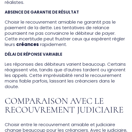
réalistes.
ABSENCE DE GARANTIE DE RÉSULTAT
Choisir le recouvrement amiable ne garantit pas le
paiement de la dette. Les tentatives de relance
pourraient ne pas convaincre le débiteur de payer.
Cette incertitude peut frustrer ceux qui espèrent régler
leurs
créances
rapidement.
DÉLAI DE RÉPONSE VARIABLE
Les réponses des débiteurs varient beaucoup. Certains
réagissent vite, tandis que d’autres tardent ou ignorent
les appels. Cette imprévisibilité rend le recouvrement
moins fiable parfois, laissant les créanciers dans le
doute.
COMPARAISON AVEC LE
RECOUVREMENT JUDICIAIRE
Choisir entre le recouvrement amiable et judiciaire
change beaucoup pour les créanciers. Avec le judiciaire,