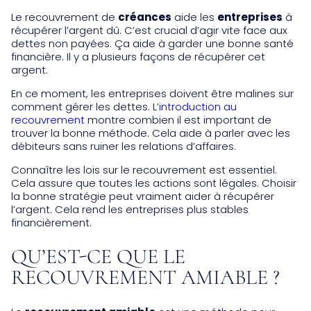
Le recouvrement de
créances
aide les
entreprises
à
récupérer l’argent dû. C’est crucial d’agir vite face aux
dettes non payées. Ça aide à garder une bonne santé
financière. Il y a plusieurs façons de récupérer cet
argent.
En ce moment, les entreprises doivent être malines sur
comment gérer les dettes. L’
introduction au
recouvrement
montre combien il est important de
trouver la bonne méthode. Cela aide à parler avec les
débiteurs sans ruiner les relations d’affaires.
Connaître les lois sur le recouvrement est essentiel.
Cela assure que toutes les actions sont légales. Choisir
la bonne stratégie peut vraiment aider à récupérer
l’argent. Cela rend les entreprises plus stables
financièrement.
QU’EST-CE QUE LE
RECOUVREMENT AMIABLE ?