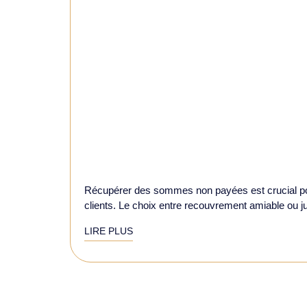
Récupérer des sommes non payées est crucial pou
clients. Le choix entre recouvrement amiable ou jud
LIRE PLUS