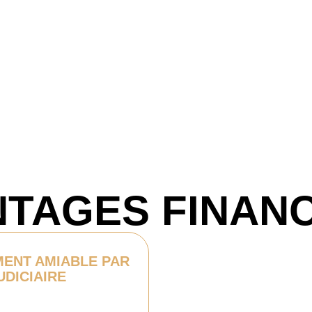
TAGES FINAN
ENT AMIABLE PAR
DICIAIRE