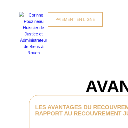
PAIEMENT EN LIGNE
AVAN
LES AVANTAGES DU RECOUVREM
RAPPORT AU RECOUVREMENT JU