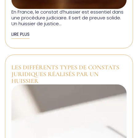
En France, le constat d’huissier est essentiel dans
une procédure judiciaire. Il sert de preuve solide.
Un huissier de justice...
LIRE PLUS
LES DIFFÉRENTS TYPES DE CONSTATS
JURIDIQUES RÉALISÉS PAR UN
HUISSIER