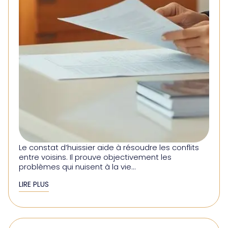
Le constat d’huissier aide à résoudre les conflits
entre voisins. Il prouve objectivement les
problèmes qui nuisent à la vie...
LIRE PLUS