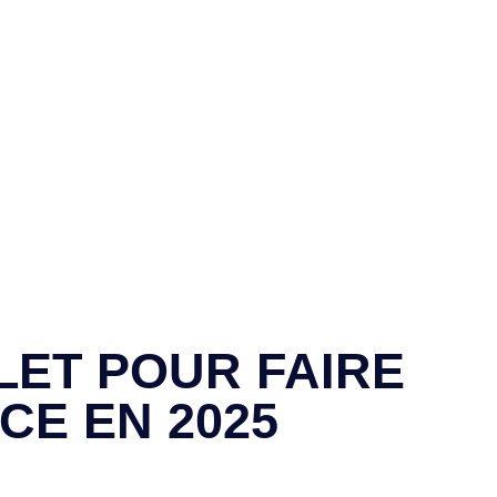
LET POUR FAIRE
CE EN 2025