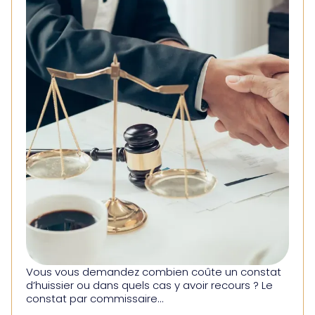
Vous vous demandez combien coûte un constat
d’huissier ou dans quels cas y avoir recours ? Le
constat par commissaire...