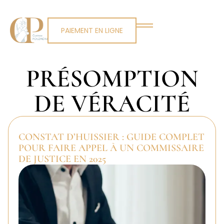
PAIEMENT EN LIGNE
PRÉSOMPTION
DE VÉRACITÉ
CONSTAT D’HUISSIER : GUIDE COMPLET
POUR FAIRE APPEL À UN COMMISSAIRE
DE JUSTICE EN 2025