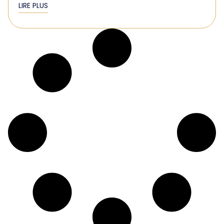
LIRE PLUS