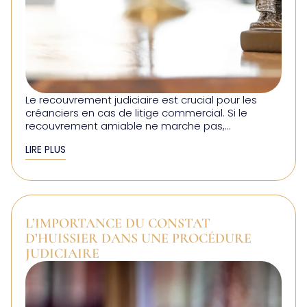
Le recouvrement judiciaire est crucial pour les
créanciers en cas de litige commercial. Si le
recouvrement amiable ne marche pas,...
LIRE PLUS
L’IMPORTANCE DU CONSTAT
D’HUISSIER DANS UNE PROCÉDURE
JUDICIAIRE