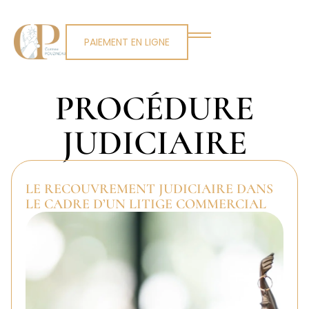
PAIEMENT EN LIGNE
PROCÉDURE
JUDICIAIRE
LE RECOUVREMENT JUDICIAIRE DANS
LE CADRE D’UN LITIGE COMMERCIAL