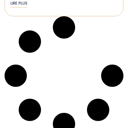
LIRE PLUS