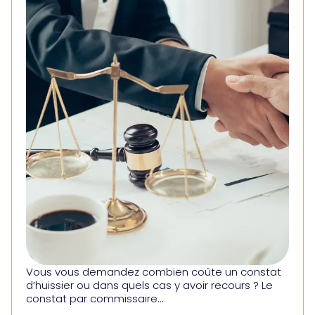
Vous vous demandez combien coûte un constat
d’huissier ou dans quels cas y avoir recours ? Le
constat par commissaire...