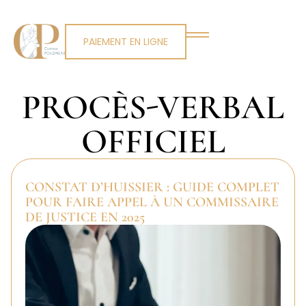
PAIEMENT EN LIGNE
PROCÈS-VERBAL
OFFICIEL
CONSTAT D’HUISSIER : GUIDE COMPLET
POUR FAIRE APPEL À UN COMMISSAIRE
DE JUSTICE EN 2025