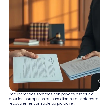
Récupérer des sommes non payées est crucial
pour les entreprises et leurs clients. Le choix entre
recouvrement amiable ou judiciaire...