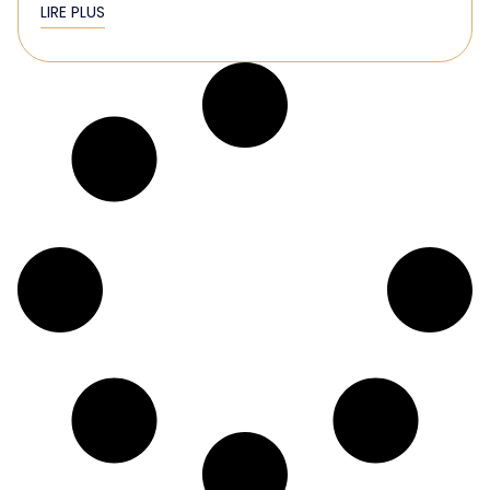
LIRE PLUS