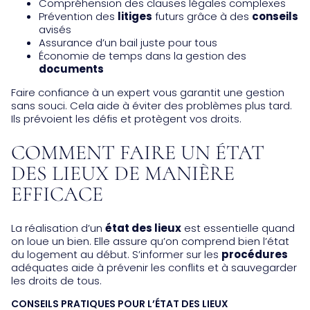
Compréhension des clauses légales complexes
Prévention des
litiges
futurs grâce à des
conseils
avisés
Assurance d’un bail juste pour tous
Économie de temps dans la gestion des
documents
Faire confiance à un expert vous garantit une gestion
sans souci. Cela aide à éviter des problèmes plus tard.
Ils prévoient les défis et protègent vos droits.
COMMENT FAIRE UN ÉTAT
DES LIEUX DE MANIÈRE
EFFICACE
La réalisation d’un
état des lieux
est essentielle quand
on loue un bien. Elle assure qu’on comprend bien l’état
du logement au début. S’informer sur les
procédures
adéquates aide à prévenir les conflits et à sauvegarder
les droits de tous.
CONSEILS PRATIQUES POUR L’ÉTAT DES LIEUX