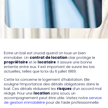
Écrire un bail est crucial quand on loue un bien
immobilier. Un
contrat de location
clair protège le
propriétaire
et le
locataire
. Il assure une bonne
entente entre eux. Il est important de suivre les lois
actuelles, telles que la loi du 6 juillet 1989.
Cette loi concerne le logement d’habitation. Elle
souligne l’importance des détails obligatoires dans le
bail. Ces détails réduisent les
risques
d’un accord mal
rédigé. Pour une
location
sans souci, un
accompagnement peut être utile. Visitez notre
service
de gestion immobilière
pour de l’aide professionnelle.