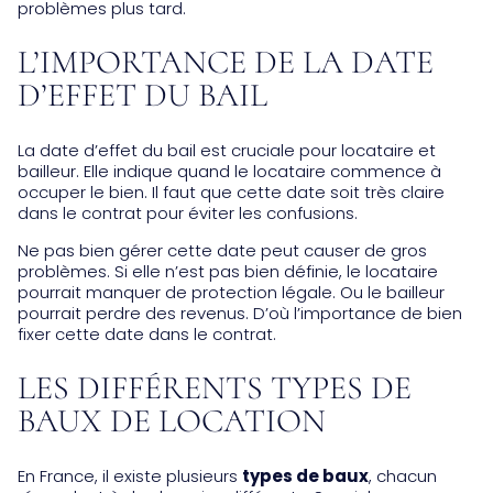
problèmes plus tard.
L’IMPORTANCE DE LA DATE
D’EFFET DU BAIL
La date d’effet du bail est cruciale pour locataire et
bailleur. Elle indique quand le locataire commence à
occuper le bien. Il faut que cette date soit très claire
dans le contrat pour éviter les confusions.
Ne pas bien gérer cette date peut causer de gros
problèmes. Si elle n’est pas bien définie, le locataire
pourrait manquer de protection légale. Ou le bailleur
pourrait perdre des revenus. D’où l’importance de bien
fixer cette date dans le contrat.
LES DIFFÉRENTS TYPES DE
BAUX DE LOCATION
En France, il existe plusieurs
types de baux
, chacun