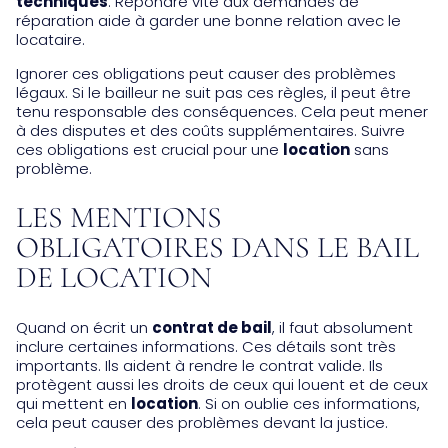
techniques
. Répondre vite aux demandes de
réparation aide à garder une bonne relation avec le
locataire.
Ignorer ces obligations peut causer des problèmes
légaux. Si le bailleur ne suit pas ces règles, il peut être
tenu responsable des conséquences. Cela peut mener
à des disputes et des coûts supplémentaires. Suivre
ces obligations est crucial pour une
location
sans
problème.
LES MENTIONS
OBLIGATOIRES DANS LE BAIL
DE LOCATION
Quand on écrit un
contrat de bail
, il faut absolument
inclure certaines informations. Ces détails sont très
importants. Ils aident à rendre le contrat valide. Ils
protègent aussi les droits de ceux qui louent et de ceux
qui mettent en
location
. Si on oublie ces informations,
cela peut causer des problèmes devant la justice.