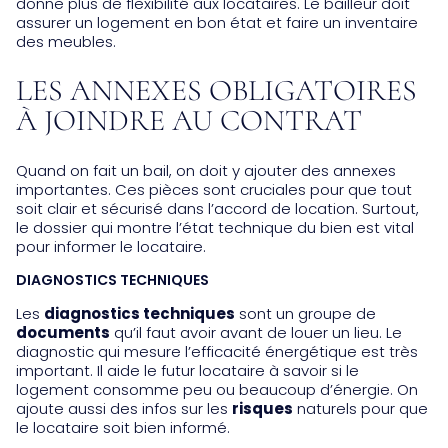
donne plus de flexibilité aux locataires. Le bailleur doit
assurer un logement en bon état et faire un inventaire
des meubles.
LES ANNEXES OBLIGATOIRES
À JOINDRE AU CONTRAT
Quand on fait un bail, on doit y ajouter des annexes
importantes. Ces pièces sont cruciales pour que tout
soit clair et sécurisé dans l’accord de location. Surtout,
le dossier qui montre l’état technique du bien est vital
pour informer le locataire.
DIAGNOSTICS TECHNIQUES
Les
diagnostics techniques
sont un groupe de
documents
qu’il faut avoir avant de louer un lieu. Le
diagnostic qui mesure l’efficacité énergétique est très
important. Il aide le futur locataire à savoir si le
logement consomme peu ou beaucoup d’énergie. On
ajoute aussi des infos sur les
risques
naturels pour que
le locataire soit bien informé.