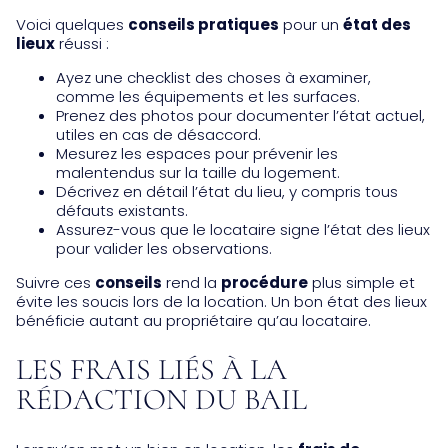
Voici quelques
conseils pratiques
pour un
état des
lieux
réussi :
Ayez une checklist des choses à examiner,
comme les équipements et les surfaces.
Prenez des photos pour documenter l’état actuel,
utiles en cas de désaccord.
Mesurez les espaces pour prévenir les
malentendus sur la taille du logement.
Décrivez en détail l’état du lieu, y compris tous
défauts existants.
Assurez-vous que le locataire signe l’état des lieux
pour valider les observations.
Suivre ces
conseils
rend la
procédure
plus simple et
évite les soucis lors de la location. Un bon état des lieux
bénéficie autant au propriétaire qu’au locataire.
LES FRAIS LIÉS À LA
RÉDACTION DU BAIL