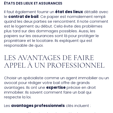
ÉTATS DES LIEUX ET ASSURANCES
Il faut également fournir un
état des lieux
détaillé avec
le
contrat de bail
. Ce papier est normalement rempli
quand les deux parties se rencontrent. Il note comment
est le logement au début. Cela évite des problèmes
plus tard sur des dommages possibles. Aussi, les
papiers sur les assurances sont là pour protéger le
propriétaire et le locataire. Ils expliquent qui est
responsable de quoi.
LES AVANTAGES DE FAIRE
APPEL À UN PROFESSIONNEL
Choisir un spécialiste comme un agent immobilier ou un
avocat pour rédiger votre bail offre de grands
avantages. Ils ont une
expertise
précise en droit
immobilier. Ils savent comment faire un bail qui
respecte la loi.
Les
avantages professionnels
clés incluent :