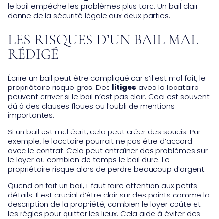
le bail empêche les problèmes plus tard. Un bail clair
donne de la sécurité légale aux deux parties.
LES RISQUES D’UN BAIL MAL
RÉDIGÉ
Écrire un bail peut être compliqué car s’il est mal fait, le
propriétaire risque gros. Des
litiges
avec le locataire
peuvent arriver si le bail n’est pas clair. Ceci est souvent
dû à des clauses floues ou l’oubli de mentions
importantes.
Si un bail est mal écrit, cela peut créer des soucis. Par
exemple, le locataire pourrait ne pas être d’accord
avec le contrat. Cela peut entraîner des problèmes sur
le loyer ou combien de temps le bail dure. Le
propriétaire risque alors de perdre beaucoup d’argent.
Quand on fait un bail, il faut faire attention aux petits
détails. Il est crucial d’être clair sur des points comme la
description de la propriété, combien le loyer coûte et
les règles pour quitter les lieux. Cela aide à éviter des