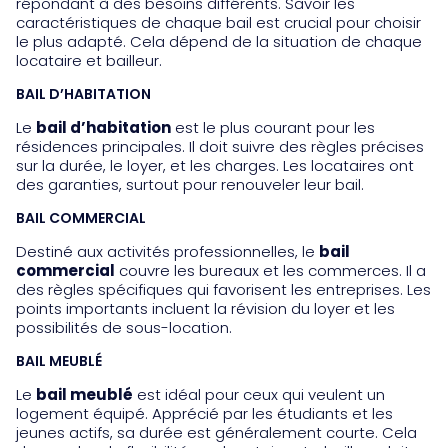
répondant à des besoins différents. Savoir les
caractéristiques de chaque bail est crucial pour choisir
le plus adapté. Cela dépend de la situation de chaque
locataire et bailleur.
BAIL D’HABITATION
Le
bail d’habitation
est le plus courant pour les
résidences principales. Il doit suivre des règles précises
sur la durée, le loyer, et les charges. Les locataires ont
des garanties, surtout pour renouveler leur bail.
BAIL COMMERCIAL
Destiné aux activités professionnelles, le
bail
commercial
couvre les bureaux et les commerces. Il a
des règles spécifiques qui favorisent les entreprises. Les
points importants incluent la révision du loyer et les
possibilités de sous-location.
BAIL MEUBLÉ
Le
bail meublé
est idéal pour ceux qui veulent un
logement équipé. Apprécié par les étudiants et les
jeunes actifs, sa durée est généralement courte. Cela