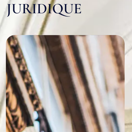
JURIDIQUE