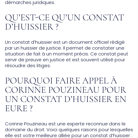
démarches juridiques.
QU’EST-CE QU’UN CONSTAT
D’HUISSIER ?
Un constat d’huissier est un document officiel rédigé
par un huissier de justice. Il permet de constater une
situation de fait à un moment précis. Ce constat peut
servir de preuve en justice et est souvent utilisé pour
résoudre des litiges.
POURQUOI FAIRE APPEL À
CORINNE POUZINEAU POUR
UN CONSTAT D’HUISSIER EN
EURE ?
Corinne Pouzineau est une experte reconnue dans le
domaine du droit. Voici quelques raisons pour lesquelles
elle est votre meilleure alliée pour un constat d’huissier :