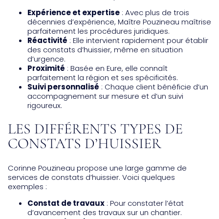
Expérience et expertise
: Avec plus de trois
décennies d’expérience, Maître Pouzineau maîtrise
parfaitement les procédures juridiques.
Réactivité
: Elle intervient rapidement pour établir
des constats d’huissier, même en situation
d’urgence.
Proximité
: Basée en Eure, elle connaît
parfaitement la région et ses spécificités.
Suivi personnalisé
: Chaque client bénéficie d’un
accompagnement sur mesure et d’un suivi
rigoureux.
LES DIFFÉRENTS TYPES DE
CONSTATS D’HUISSIER
Corinne Pouzineau propose une large gamme de
services de constats d’huissier. Voici quelques
exemples :
Constat de travaux
: Pour constater l’état
d’avancement des travaux sur un chantier.