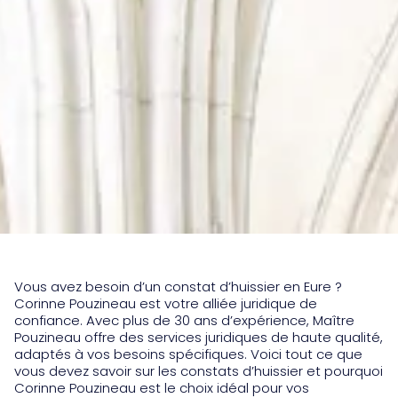
Vous avez besoin d’un constat d’huissier en Eure ?
Corinne Pouzineau est votre alliée juridique de
confiance. Avec plus de 30 ans d’expérience, Maître
Pouzineau offre des services juridiques de haute qualité,
adaptés à vos besoins spécifiques. Voici tout ce que
vous devez savoir sur les constats d’huissier et pourquoi
Corinne Pouzineau est le choix idéal pour vos