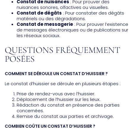
Constat de nuisances
: Pour prouver des
nuisances sonores, olfactives ou visuelles.
Constat de dégâts
: Pour constater des dégâts
matériels ou des dégradations.
Constat de messagerie
: Pour prouver l’existence
de messages électroniques ou de publications sur
les réseaux sociaux.
QUESTIONS FRÉQUEMMENT
POSÉES
COMMENT SE DÉROULE UN CONSTAT D’HUISSIER ?
Le constat d’huissier se déroule en plusieurs étapes :
Prise de rendez-vous avec l’huissier.
Déplacement de l’huissier sur les lieux.
Rédaction du constat en présence des parties
concernées.
Remise du constat aux parties et archivage.
COMBIEN COÛTE UN CONSTAT D’HUISSIER ?