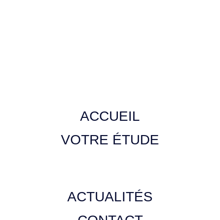
ACCUEIL
VOTRE ÉTUDE
ACTUALITÉS