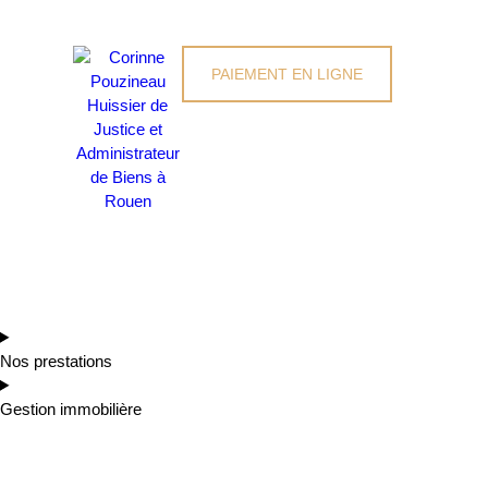
PAIEMENT EN LIGNE
Nos prestations
Gestion immobilière