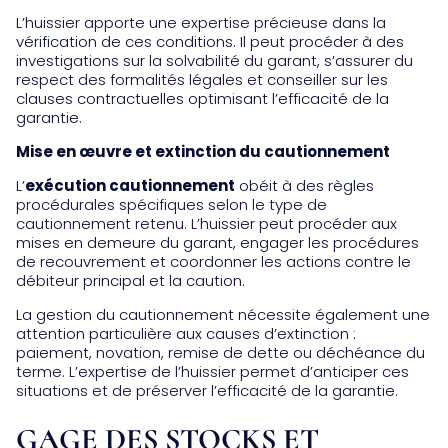
L’huissier apporte une expertise précieuse dans la
vérification de ces conditions. Il peut procéder à des
investigations sur la solvabilité du garant, s’assurer du
respect des formalités légales et conseiller sur les
clauses contractuelles optimisant l’efficacité de la
garantie.
Mise en œuvre et extinction du cautionnement
L’
exécution cautionnement
obéit à des règles
procédurales spécifiques selon le type de
cautionnement retenu. L’huissier peut procéder aux
mises en demeure du garant, engager les procédures
de recouvrement et coordonner les actions contre le
débiteur principal et la caution.
La gestion du cautionnement nécessite également une
attention particulière aux causes d’extinction :
paiement, novation, remise de dette ou déchéance du
terme. L’expertise de l’huissier permet d’anticiper ces
situations et de préserver l’efficacité de la garantie.
GAGE DES STOCKS ET