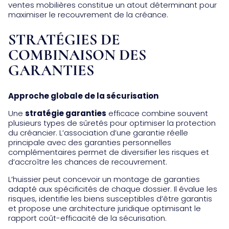
ventes mobilières constitue un atout déterminant pour
maximiser le recouvrement de la créance.
STRATÉGIES DE
COMBINAISON DES
GARANTIES
Approche globale de la sécurisation
Une
stratégie garanties
efficace combine souvent
plusieurs types de sûretés pour optimiser la protection
du créancier. L’association d’une garantie réelle
principale avec des garanties personnelles
complémentaires permet de diversifier les risques et
d’accroître les chances de recouvrement.
L’huissier peut concevoir un montage de garanties
adapté aux spécificités de chaque dossier. Il évalue les
risques, identifie les biens susceptibles d’être garantis
et propose une architecture juridique optimisant le
rapport coût-efficacité de la sécurisation.