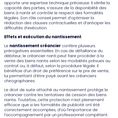
apporte une expertise technique précieuse. Il vérifie la
capacité des parties, s’assure de la disponibilité des
biens à nantir et contrôle le respect des formalités
légales. Son rôle conseil permet d’optimiser la
rédaction des clauses contractuelles et d’anticiper les
difficultés d’exécution.
Effets et exécution du nantissement
Le
nantissement créancier
confère plusieurs
prérogatives essentielles. En cas de défaillance du
débiteur, le créancier nanti peut faire procéder à la
vente des biens nantis selon les modalités prévues au
contrat ou, à défaut, selon la procédure légale. Il
bénéficie d’un droit de préférence sur le prix de vente,
lui permettant d’être payé avant les créanciers
chirographaires.
Le droit de suite attaché au nantissement protège le
créancier contre les tentatives de cession des biens
nantis. Toutefois, cette protection n’est pleinement
efficace que si les formalités de publicité ont été
correctement accomplies, d’où l’importance de
l’accompagnement par un professionnel compétent.