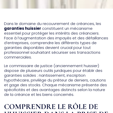
Dans le domaine du recouvrement de créances, les
garanties huissier
constituent un mécanisme
essentiel pour protéger les intérêts des créanciers.
Face à l’augmentation des impayés et des défaillances
d’entreprises, comprendre les différents types de
garanties disponibles devient crucial pour tout
professionnel souhaitant sécuriser ses transactions
commerciales.
Le commissaire de justice (anciennement huissier)
dispose de plusieurs outils juridiques pour établir des
garanties solides : nantissement, inscription
hypothécaire, privilège du prêteur de deniers, cautions
et gage des stocks. Chaque mécanisme présente des
spécificités et des avantages distincts selon la nature
de la créance et les biens concernés.
COMPRENDRE LE RÔLE DE