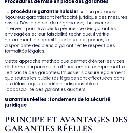
Procédures de mise en place des garanties
La
procédure garantie huissier
suit un protocole
rigoureux garantissant l’efficacité juridique des mesures
prises. Dès la phase de négociation, l’huissier peut
intervenir pour évaluer la pertinence des garanties
envisagées et leur faisabilité technique. Il vérifie
notamment la capacité juridique des parties, la
disponibilité des biens à garantir et le respect des
formalités légales.
Cette approche méthodique permet d’éviter les vices
de forme qui pourraient ultérieurement compromettre
l’efficacité des garanties. L’huissier s’assure également
que toutes les publicités légales sont effectuées dans
les délais requis, condition indispensable à
l’opposabilité des garanties aux tiers.
Garanties réelles : fondement de la sécurité
juridique
PRINCIPE ET AVANTAGES DES
GARANTIES RÉELLES