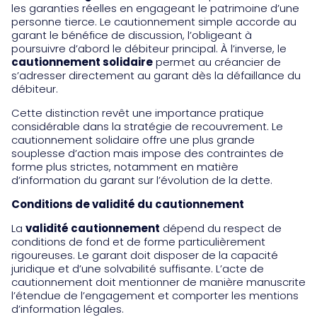
les garanties réelles en engageant le patrimoine d’une
personne tierce. Le cautionnement simple accorde au
garant le bénéfice de discussion, l’obligeant à
poursuivre d’abord le débiteur principal. À l’inverse, le
cautionnement solidaire
permet au créancier de
s’adresser directement au garant dès la défaillance du
débiteur.
Cette distinction revêt une importance pratique
considérable dans la stratégie de recouvrement. Le
cautionnement solidaire offre une plus grande
souplesse d’action mais impose des contraintes de
forme plus strictes, notamment en matière
d’information du garant sur l’évolution de la dette.
Conditions de validité du cautionnement
La
validité cautionnement
dépend du respect de
conditions de fond et de forme particulièrement
rigoureuses. Le garant doit disposer de la capacité
juridique et d’une solvabilité suffisante. L’acte de
cautionnement doit mentionner de manière manuscrite
l’étendue de l’engagement et comporter les mentions
d’information légales.