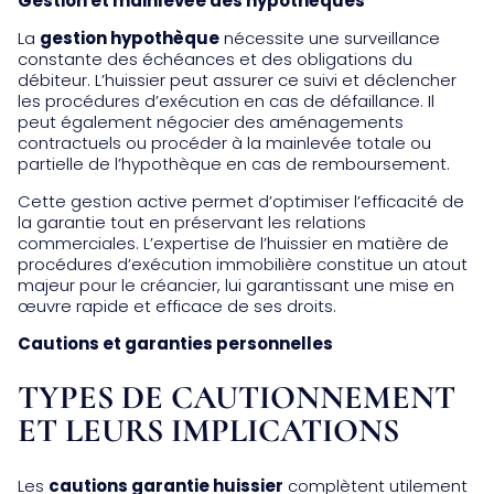
Gestion et mainlevée des hypothèques
La
gestion hypothèque
nécessite une surveillance
constante des échéances et des obligations du
débiteur. L’huissier peut assurer ce suivi et déclencher
les procédures d’exécution en cas de défaillance. Il
peut également négocier des aménagements
contractuels ou procéder à la mainlevée totale ou
partielle de l’hypothèque en cas de remboursement.
Cette gestion active permet d’optimiser l’efficacité de
la garantie tout en préservant les relations
commerciales. L’expertise de l’huissier en matière de
procédures d’exécution immobilière constitue un atout
majeur pour le créancier, lui garantissant une mise en
œuvre rapide et efficace de ses droits.
Cautions et garanties personnelles
TYPES DE CAUTIONNEMENT
ET LEURS IMPLICATIONS
Les
cautions garantie huissier
complètent utilement