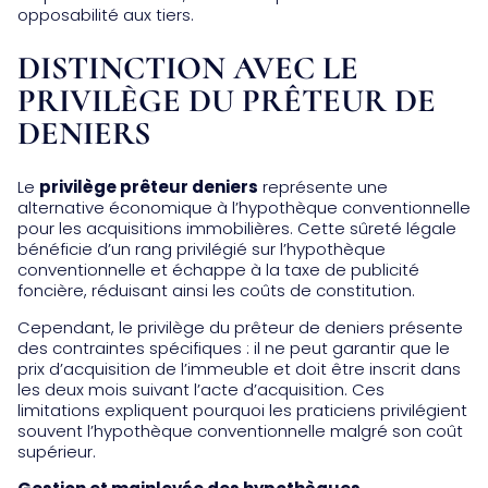
opposabilité aux tiers.
DISTINCTION AVEC LE
PRIVILÈGE DU PRÊTEUR DE
DENIERS
Le
privilège prêteur deniers
représente une
alternative économique à l’hypothèque conventionnelle
pour les acquisitions immobilières. Cette sûreté légale
bénéficie d’un rang privilégié sur l’hypothèque
conventionnelle et échappe à la taxe de publicité
foncière, réduisant ainsi les coûts de constitution.
Cependant, le privilège du prêteur de deniers présente
des contraintes spécifiques : il ne peut garantir que le
prix d’acquisition de l’immeuble et doit être inscrit dans
les deux mois suivant l’acte d’acquisition. Ces
limitations expliquent pourquoi les praticiens privilégient
souvent l’hypothèque conventionnelle malgré son coût
supérieur.