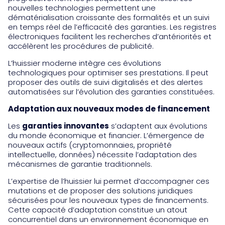
nouvelles technologies permettent une
dématérialisation croissante des formalités et un suivi
en temps réel de l’efficacité des garanties. Les registres
électroniques facilitent les recherches d’antériorités et
accélèrent les procédures de publicité.
L’huissier moderne intègre ces évolutions
technologiques pour optimiser ses prestations. Il peut
proposer des outils de suivi digitalisés et des alertes
automatisées sur l’évolution des garanties constituées.
Adaptation aux nouveaux modes de financement
Les
garanties innovantes
s’adaptent aux évolutions
du monde économique et financier. L’émergence de
nouveaux actifs (cryptomonnaies, propriété
intellectuelle, données) nécessite l’adaptation des
mécanismes de garantie traditionnels.
L’expertise de l’huissier lui permet d’accompagner ces
mutations et de proposer des solutions juridiques
sécurisées pour les nouveaux types de financements.
Cette capacité d’adaptation constitue un atout
concurrentiel dans un environnement économique en