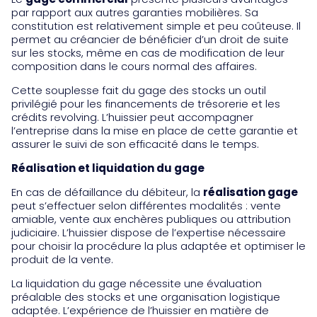
par rapport aux autres garanties mobilières. Sa
constitution est relativement simple et peu coûteuse. Il
permet au créancier de bénéficier d’un droit de suite
sur les stocks, même en cas de modification de leur
composition dans le cours normal des affaires.
Cette souplesse fait du gage des stocks un outil
privilégié pour les financements de trésorerie et les
crédits revolving. L’huissier peut accompagner
l’entreprise dans la mise en place de cette garantie et
assurer le suivi de son efficacité dans le temps.
Réalisation et liquidation du gage
En cas de défaillance du débiteur, la
réalisation gage
peut s’effectuer selon différentes modalités : vente
amiable, vente aux enchères publiques ou attribution
judiciaire. L’huissier dispose de l’expertise nécessaire
pour choisir la procédure la plus adaptée et optimiser le
produit de la vente.
La liquidation du gage nécessite une évaluation
préalable des stocks et une organisation logistique
adaptée. L’expérience de l’huissier en matière de