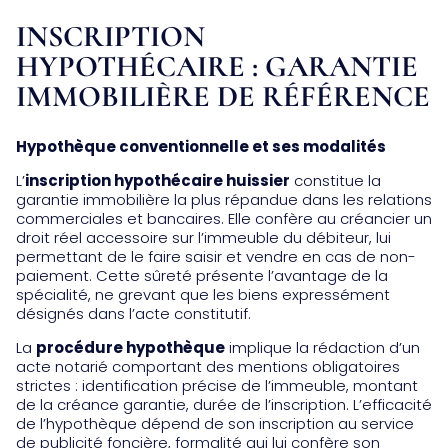
INSCRIPTION
HYPOTHÉCAIRE : GARANTIE
IMMOBILIÈRE DE RÉFÉRENCE
Hypothèque conventionnelle et ses modalités
L’
inscription hypothécaire huissier
constitue la
garantie immobilière la plus répandue dans les relations
commerciales et bancaires. Elle confère au créancier un
droit réel accessoire sur l’immeuble du débiteur, lui
permettant de le faire saisir et vendre en cas de non-
paiement. Cette sûreté présente l’avantage de la
spécialité, ne grevant que les biens expressément
désignés dans l’acte constitutif.
La
procédure hypothèque
implique la rédaction d’un
acte notarié comportant des mentions obligatoires
strictes : identification précise de l’immeuble, montant
de la créance garantie, durée de l’inscription. L’efficacité
de l’hypothèque dépend de son inscription au service
de publicité foncière, formalité qui lui confère son