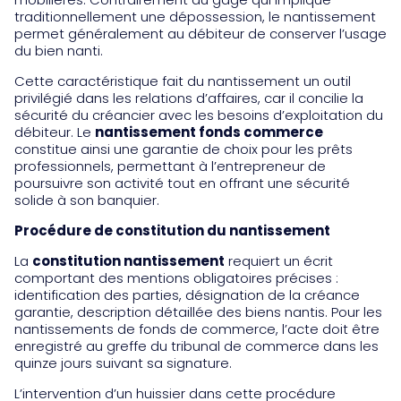
traditionnellement une dépossession, le nantissement
permet généralement au débiteur de conserver l’usage
du bien nanti.
Cette caractéristique fait du nantissement un outil
privilégié dans les relations d’affaires, car il concilie la
sécurité du créancier avec les besoins d’exploitation du
débiteur. Le
nantissement fonds commerce
constitue ainsi une garantie de choix pour les prêts
professionnels, permettant à l’entrepreneur de
poursuivre son activité tout en offrant une sécurité
solide à son banquier.
Procédure de constitution du nantissement
La
constitution nantissement
requiert un écrit
comportant des mentions obligatoires précises :
identification des parties, désignation de la créance
garantie, description détaillée des biens nantis. Pour les
nantissements de fonds de commerce, l’acte doit être
enregistré au greffe du tribunal de commerce dans les
quinze jours suivant sa signature.
L’intervention d’un huissier dans cette procédure