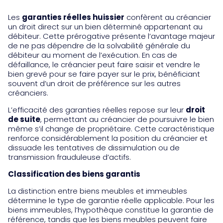
Les
garanties réelles huissier
confèrent au créancier
un droit direct sur un bien déterminé appartenant au
débiteur. Cette prérogative présente l’avantage majeur
de ne pas dépendre de la solvabilité générale du
débiteur au moment de l’exécution. En cas de
défaillance, le créancier peut faire saisir et vendre le
bien grevé pour se faire payer sur le prix, bénéficiant
souvent d’un droit de préférence sur les autres
créanciers.
L’efficacité des garanties réelles repose sur leur
droit
de suite
, permettant au créancier de poursuivre le bien
même s’il change de propriétaire. Cette caractéristique
renforce considérablement la position du créancier et
dissuade les tentatives de dissimulation ou de
transmission frauduleuse d’actifs.
Classification des biens garantis
La distinction entre biens meubles et immeubles
détermine le type de garantie réelle applicable. Pour les
biens immeubles, l’hypothèque constitue la garantie de
référence, tandis que les biens meubles peuvent faire