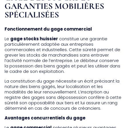
GARANTIES MOBILIÈRES
SPÉCIALISÉES
Fonctionnement du gage commercial
Le
gage stocks huissier
constitue une garantie
particulièrement adaptée aux entreprises
commerciales et industrielles. Cette sûreté permet de
grever les stocks de marchandises sans entraver
l’activité normale de l’entreprise. Le débiteur conserve
la possession des biens gagés et peut les utiliser dans
le cadre de son exploitation.
La constitution du gage nécessite un écrit précisant la
nature des biens gagés, leur localisation et les
modalités de leur renouvellement. L’inscription au
registre des gages sans dépossession confère à cette
sûreté son opposabilité aux tiers et lui assure un rang
déterminé en cas de concours de créanciers.
Avantages concurrentiels du gage
Le
gage commercial
présente plusieurs avantages