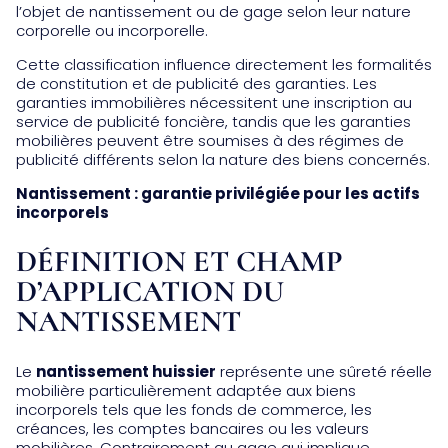
l’objet de nantissement ou de gage selon leur nature
corporelle ou incorporelle.
Cette classification influence directement les formalités
de constitution et de publicité des garanties. Les
garanties immobilières nécessitent une inscription au
service de publicité foncière, tandis que les garanties
mobilières peuvent être soumises à des régimes de
publicité différents selon la nature des biens concernés.
Nantissement : garantie privilégiée pour les actifs
incorporels
DÉFINITION ET CHAMP
D’APPLICATION DU
NANTISSEMENT
Le
nantissement huissier
représente une sûreté réelle
mobilière particulièrement adaptée aux biens
incorporels tels que les fonds de commerce, les
créances, les comptes bancaires ou les valeurs
mobilières. Contrairement au gage qui implique