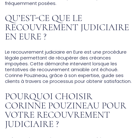
fréquemment posées.
QU’EST-CE QUE LE
RECOUVREMENT JUDICIAIRE
EN EURE ?
Le recouvrement judiciaire en Eure est une procédure
légale permettant de récupérer des créances
impayées. Cette démarche intervient lorsque les
tentatives de recouvrement amiable ont échoué.
Corinne Pouzineau, grâce à son expertise, guide ses
clients à travers ce processus pour obtenir satisfaction.
POURQUOI CHOISIR
CORINNE POUZINEAU POUR
VOTRE RECOUVREMENT
JUDICIAIRE ?