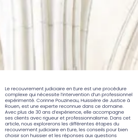
Le recouvrement judiciaire en Eure est une procédure
complexe qui nécessite l’intervention d’un professionnel
expérimenté. Corinne Pouzineau, Huissière de Justice à
Rouen, est une experte reconnue dans ce domaine.
Avec plus de 30 ans d’expérience, elle accompagne
ses clients avec rigueur et professionnalisme. Dans cet
article, nous explorerons les différentes étapes du
recouvrement judiciaire en Eure, les conseils pour bien
choisir son huissier et les réponses aux questions