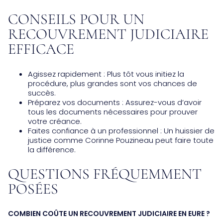
CONSEILS POUR UN
RECOUVREMENT JUDICIAIRE
EFFICACE
Agissez rapidement : Plus tôt vous initiez la
procédure, plus grandes sont vos chances de
succès.
Préparez vos documents : Assurez-vous d’avoir
tous les documents nécessaires pour prouver
votre créance.
Faites confiance à un professionnel : Un huissier de
justice comme Corinne Pouzineau peut faire toute
la différence.
QUESTIONS FRÉQUEMMENT
POSÉES
COMBIEN COÛTE UN RECOUVREMENT JUDICIAIRE EN EURE ?