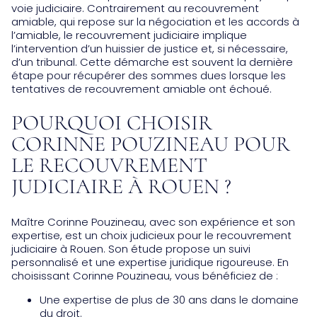
voie judiciaire. Contrairement au recouvrement
amiable, qui repose sur la négociation et les accords à
l’amiable, le recouvrement judiciaire implique
l’intervention d’un huissier de justice et, si nécessaire,
d’un tribunal. Cette démarche est souvent la dernière
étape pour récupérer des sommes dues lorsque les
tentatives de recouvrement amiable ont échoué.
POURQUOI CHOISIR
CORINNE POUZINEAU POUR
LE RECOUVREMENT
JUDICIAIRE À ROUEN ?
Maître Corinne Pouzineau, avec son expérience et son
expertise, est un choix judicieux pour le recouvrement
judiciaire à Rouen. Son étude propose un suivi
personnalisé et une expertise juridique rigoureuse. En
choisissant Corinne Pouzineau, vous bénéficiez de :
Une expertise de plus de 30 ans dans le domaine
du droit.