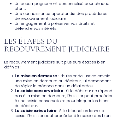
Un accompagnement personnalisé pour chaque
client.
Une connaissance approfondie des procédures
de recouvrement judiciaire.
Un engagement à préserver vos droits et
défendre vos intérêts.
LES ÉTAPES DU
RECOUVREMENT JUDICIAIRE
Le recouvrement judiciaire suit plusieurs étapes bien
définies :
La mise en demeure
: L’huissier de justice envoie
une mise en demeure au débiteur, lui demandant
de régler la créance dans un délai précis.
La saisie conservatoire
: Si le débiteur ne répond
pas à la mise en demeure, l’huissier peut procéder
à une saisie conservatoire pour bloquer les biens
du débiteur.
La saisie exécutoire
: Si le tribunal ordonne la
saisie, l’huissier peut procéder à la saisie des biens