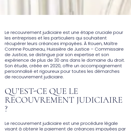
Le recouvrement judiciaire est une étape cruciale pour
les entreprises et les particuliers qui souhaitent
récupérer leurs créances impayées. À Rouen, Maître
Corinne Pouzineau, Huissière de Justice – Commissaire
de Justice, se distingue par son expertise et son
expérience de plus de 30 ans dans le domaine du droit.
Son étude, créée en 2020, offre un accompagnement
personnalisé et rigoureux pour toutes les démarches
de recouvrement judiciaire.
QU’EST-CE QUE LE
RECOUVREMENT JUDICIAIRE
?
Le recouvrement judiciaire est une procédure légale
visant à obtenir le paiement de créances impayées par