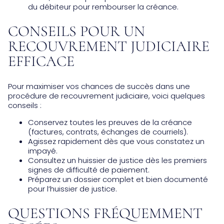
du débiteur pour rembourser la créance.
CONSEILS POUR UN
RECOUVREMENT JUDICIAIRE
EFFICACE
Pour maximiser vos chances de succès dans une
procédure de recouvrement judiciaire, voici quelques
conseils :
Conservez toutes les preuves de la créance
(factures, contrats, échanges de courriels).
Agissez rapidement dès que vous constatez un
impayé.
Consultez un huissier de justice dès les premiers
signes de difficulté de paiement.
Préparez un dossier complet et bien documenté
pour l’huissier de justice.
QUESTIONS FRÉQUEMMENT