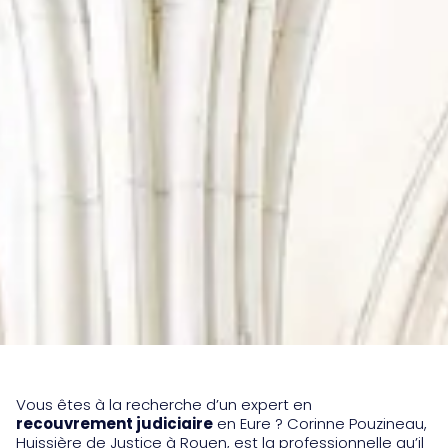
Vous êtes à la recherche d’un expert en
recouvrement judiciaire
en Eure ? Corinne Pouzineau,
Huissière de Justice à Rouen, est la professionnelle qu’il