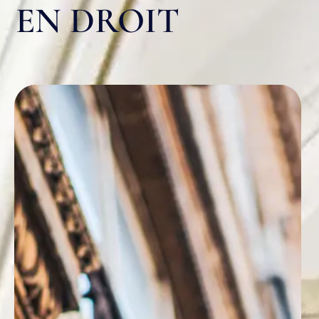
EN DROIT