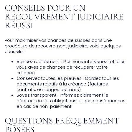
CONSEILS POUR UN
RECOUVREMENT JUDICIAIRE
RÉUSSI
Pour maximiser vos chances de succès dans une
procédure de recouvrement judiciaire, voici quelques
conseils :
Agissez rapidement : Plus vous intervenez tôt, plus
vous avez de chances de récupérer votre
créance.
Conservez toutes les preuves : Gardez tous les
documents relatifs à la créance (factures,
contrats, échanges de mails).
Soyez transparent : Informez clairement le
débiteur de ses obligations et des conséquences
en cas de non-paiement.
QUESTIONS FRÉQUEMMENT
POSÉES