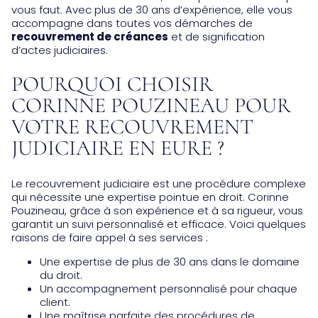
vous faut. Avec plus de 30 ans d’expérience, elle vous
accompagne dans toutes vos démarches de
recouvrement de créances
et de signification
d’actes judiciaires.
POURQUOI CHOISIR
CORINNE POUZINEAU POUR
VOTRE RECOUVREMENT
JUDICIAIRE EN EURE ?
Le recouvrement judiciaire est une procédure complexe
qui nécessite une expertise pointue en droit. Corinne
Pouzineau, grâce à son expérience et à sa rigueur, vous
garantit un suivi personnalisé et efficace. Voici quelques
raisons de faire appel à ses services :
Une expertise de plus de 30 ans dans le domaine
du droit.
Un accompagnement personnalisé pour chaque
client.
Une maîtrise parfaite des procédures de