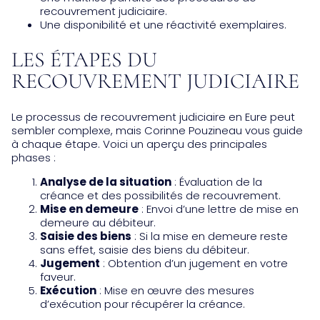
recouvrement judiciaire.
Une disponibilité et une réactivité exemplaires.
LES ÉTAPES DU
RECOUVREMENT JUDICIAIRE
Le processus de recouvrement judiciaire en Eure peut
sembler complexe, mais Corinne Pouzineau vous guide
à chaque étape. Voici un aperçu des principales
phases :
Analyse de la situation
: Évaluation de la
créance et des possibilités de recouvrement.
Mise en demeure
: Envoi d’une lettre de mise en
demeure au débiteur.
Saisie des biens
: Si la mise en demeure reste
sans effet, saisie des biens du débiteur.
Jugement
: Obtention d’un jugement en votre
faveur.
Exécution
: Mise en œuvre des mesures
d’exécution pour récupérer la créance.